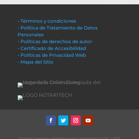
• Términos y condiciones
• Política de Tratamiento de Datos
Personales
• Políticas de derechos de autor
• Certificado de Accesibilidad
• Políticas de Privacidad Web
• Mapa del Sitio
©Unión Colegiada del Notariado Colombiano UCNC | 2022