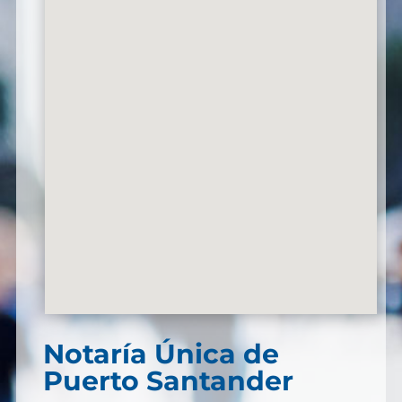
Notaría Única de
Puerto Santander