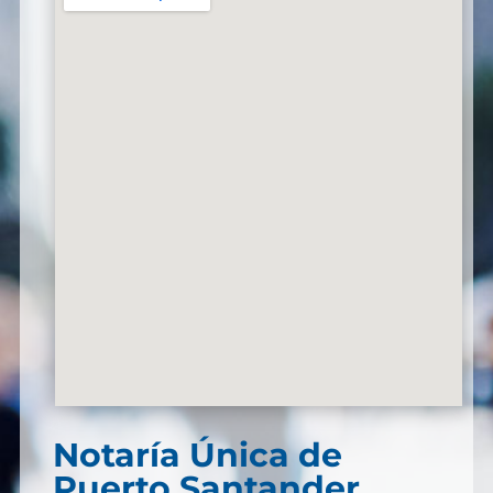
Notaría Única de
Puerto Santander