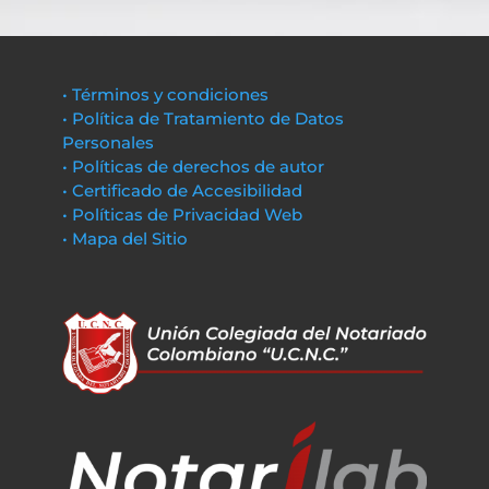
• Términos y condiciones
• Política de Tratamiento de Datos
Personales
• Políticas de derechos de autor
• Certificado de Accesibilidad
• Políticas de Privacidad Web
• Mapa del Sitio