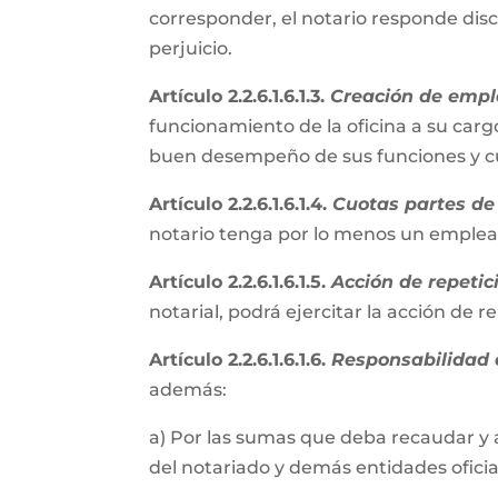
corresponder, el notario responde disc
perjuicio.
Artículo 2.2.6.1.6.1.3.
Creación de empl
funcionamiento de la oficina a su cargo
buen desempeño de sus funciones y cum
Artículo 2.2.6.1.6.1.4.
Cuotas partes de 
notario tenga por lo menos un emple
Artículo 2.2.6.1.6.1.5.
Acción de repetic
notarial, podrá ejercitar la acción de 
Artículo 2.2.6.1.6.1.6.
Responsabilidad e
además:
a) Por las sumas que deba recaudar y 
del notariado y demás entidades oficial