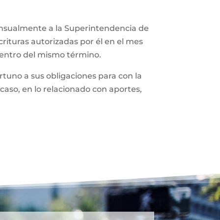
ensualmente a la Superintendencia de
rituras autorizadas por él en el mes
dentro del mismo término.
tuno a sus obligaciones para con la
caso, en lo relacionado con aportes,