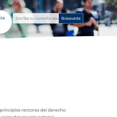
cia
s principios rectores del derecho