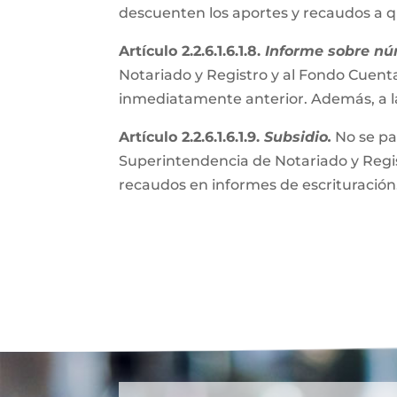
descuenten los aportes y recaudos a 
Artículo 2.2.6.1.6.1.8.
Informe sobre nú
Notariado y Registro y al Fondo Cuenta
inmediatamente anterior. Además, a l
Artículo 2.2.6.1.6.1.9.
Subsidio.
No se pa
Superintendencia de Notariado y Regist
recaudos en informes de escrituración