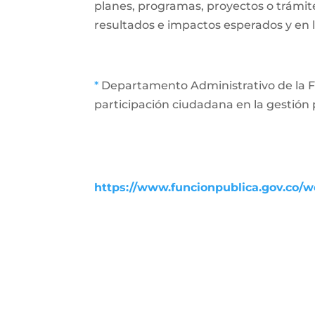
planes, programas, proyectos o trámit
resultados e impactos esperados y en l
*
Departamento Administrativo de la Fu
participación ciudadana en la gestión 
https://www.funcionpublica.gov.co/we