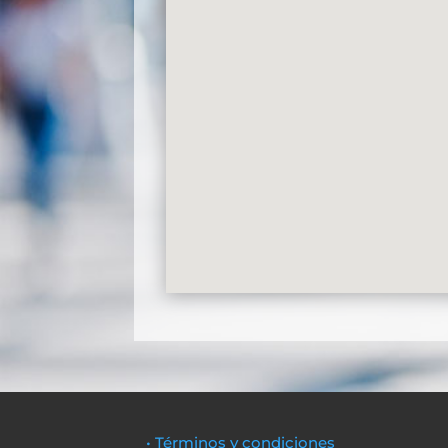
• Términos y condiciones