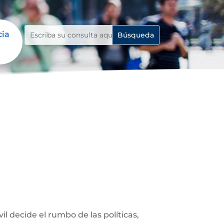
cia
 decide el rumbo de las políticas,