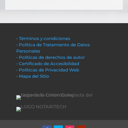
• Términos y condiciones
• Política de Tratamiento de Datos
Personales
• Políticas de derechos de autor
• Certificado de Accesibilidad
• Políticas de Privacidad Web
• Mapa del Sitio