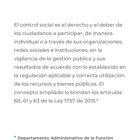
El control social es el derecho y el deber de
los ciudadanos a participar, de manera
individual o a través de sus organizaciones,
redes sociales e instituciones, en la
vigilancia de la gestión pública y sus
resultados de acuerdo con lo establecido en
la regulación aplicable y correcta utilización
de los recursos y bienes públicos. El
concepto ampliado lo brindan los artículos
60, 61 y 63 de la Ley 1757 de 2015.*
*
Departamento Administrativo de la Función