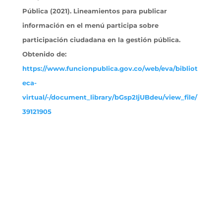
Pública (2021). Lineamientos para publicar
información en el menú participa sobre
participación ciudadana en la gestión pública.
Obtenido
de:
https://www.funcionpublica.gov.co/web/eva/bibliot
eca-
virtual/-/document_library/bGsp2IjUBdeu/view_file/
39121905