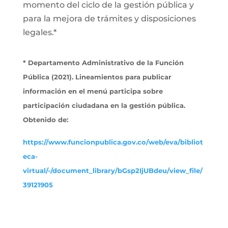
momento del ciclo de la gestión pública y
para la mejora de trámites y disposiciones
legales.*
* Departamento Administrativo de la Función
Pública (2021). Lineamientos para publicar
información en el menú participa sobre
participación ciudadana en la gestión pública.
Obtenido de:
https://www.funcionpublica.gov.co/web/eva/bibliot
eca-
virtual/-/document_library/bGsp2IjUBdeu/view_file/
39121905