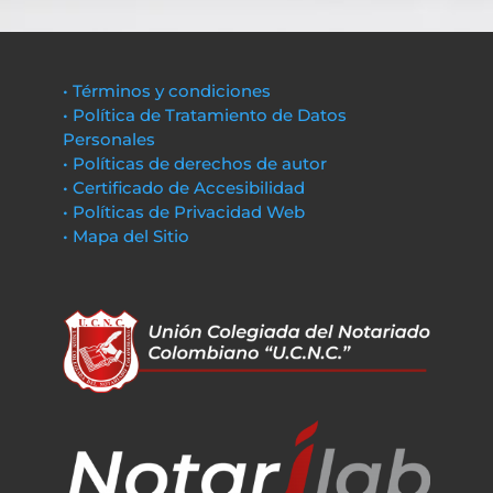
• Términos y condiciones
• Política de Tratamiento de Datos
Personales
• Políticas de derechos de autor
• Certificado de Accesibilidad
• Políticas de Privacidad Web
• Mapa del Sitio