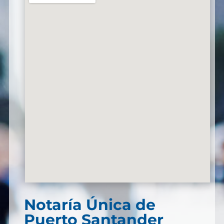
Notaría Única de
Puerto Santander