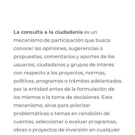
La consulta a la ciudadanía
es un
mecanismo de participación que busca
conocer las opiniones, sugerencias o
propuestas, comentarios y aportes de los
usuarios, ciudadanos y grupos de interés
con respecto a los proyectos, normas,
políticas, programas o trámites adelantados
por la entidad antes de la formulación de
los mismos o la toma de decisiones. Este
mecanismo, sirve para priorizar
problemáticas o temas en rendición de
cuentas, seleccionar o evaluar programas,
obras o proyectos de inversión en cualquier