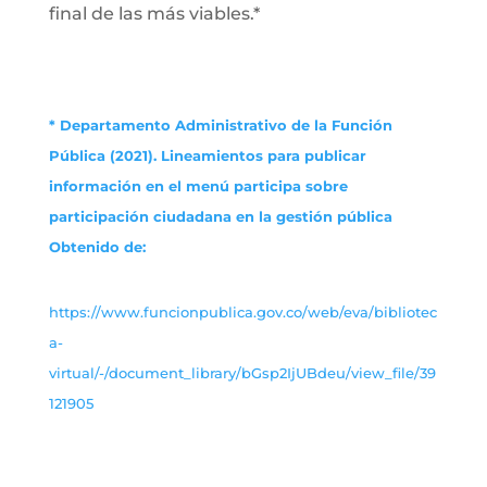
final de las más viables.*
* Departamento Administrativo de la Función
Pública (2021). Lineamientos para publicar
información en el menú participa sobre
participación ciudadana en la gestión pública
Obtenido de:
https://www.funcionpublica.gov.co/web/eva/bibliotec
a-
virtual/-/document_library/bGsp2IjUBdeu/view_file/39
121905