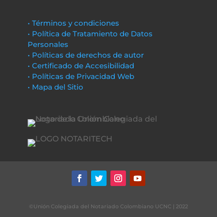
• Términos y condiciones
• Política de Tratamiento de Datos
Personales
• Políticas de derechos de autor
• Certificado de Accesibilidad
• Políticas de Privacidad Web
• Mapa del Sitio
©Unión Colegiada del Notariado Colombiano UCNC | 2022