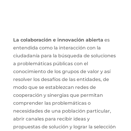
La colaboración e innovación abierta
es
entendida como la interacción con la
ciudadanía para la búsqueda de soluciones
a problemáticas públicas con el
conocimiento de los grupos de valor y así
resolver los desafíos de las entidades, de
modo que se establezcan redes de
cooperación y sinergias que permitan
comprender las problemáticas o
necesidades de una población particular,
abrir canales para recibir ideas y
propuestas de solución y lograr la selección