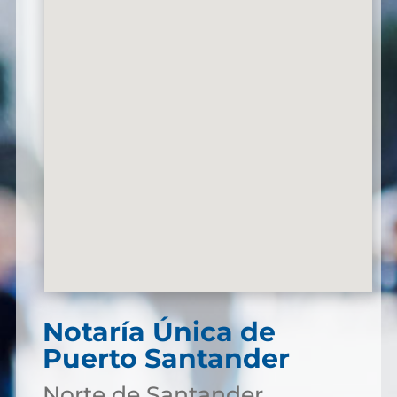
Notaría Única de
Puerto Santander
Norte de Santander