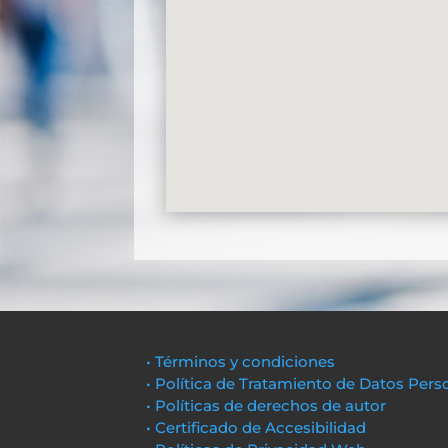
• Términos y condiciones
• Política de Tratamiento de Datos Pers
• Políticas de derechos de autor
• Certificado de Accesibilidad