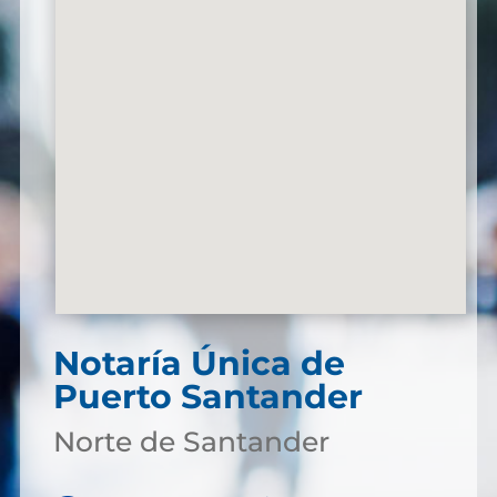
Notaría Única de
Puerto Santander
Norte de Santander