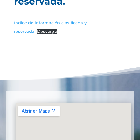
reservada.
Índice de información clasificada y
reservada
Descarga