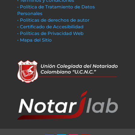
• Términos y condiciones
• Política de Tratamiento de Datos
Personales
• Políticas de derechos de autor
• Certificado de Accesibilidad
• Políticas de Privacidad Web
• Mapa del Sitio