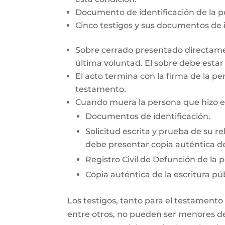
Documento de identificación de la 
Cinco testigos y sus documentos de i
Sobre cerrado presentado directamen
última voluntad. El sobre debe esta
El acto termina con la firma de la pe
testamento.
Cuando muera la persona que hizo el 
Documentos de identificación.
Solicitud escrita y prueba de su re
debe presentar copia auténtica de
Registro Civil de Defunción de la 
Copia auténtica de la escritura púb
Los testigos, tanto para el testamento
entre otros, no pueden ser menores de 