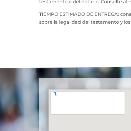
testamento o del notario. Consulte al 
TIEMPO ESTIMADO DE ENTREGA: consulte
sobre la legalidad del testamento y los 