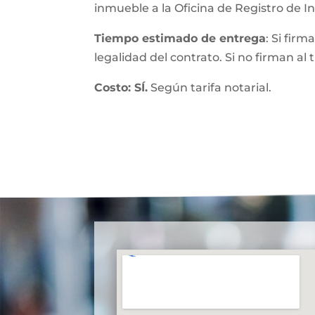
inmueble a la Oficina de Registro de 
Tiempo estimado de entrega
: Si fir
legalidad del contrato. Si no firman al
Costo: SÍ.
Según tarifa notarial.